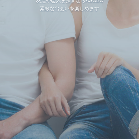
友達や恋人を探すならASOBO
素敵な出会いを楽しめます